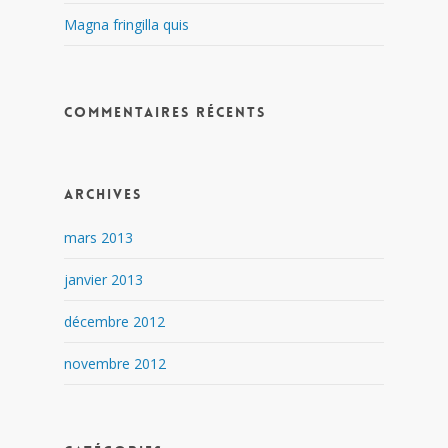
Magna fringilla quis
Commentaires récents
Archives
mars 2013
janvier 2013
décembre 2012
novembre 2012