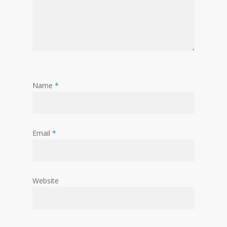
Name
*
Email
*
Website