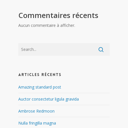
Commentaires récents
Aucun commentaire à afficher.
Articles récents
Amazing standard post
Auctor consectetur ligula gravida
Ambrose Redmoon
Nulla fringilla magna