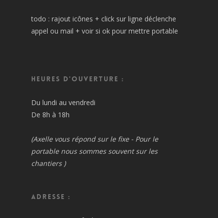
todo : rajout icônes + click sur ligne déclenche
appel ou mail + voir si ok pour mettre portable
Heures d'ouverture :
Du lundi au vendredi
De 8h à 18h
(Axelle vous répond sur le fixe - Pour le
portable nous sommes souvent sur les
chantiers )
Adresse :