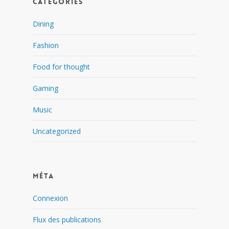
Catégories
Dining
Fashion
Food for thought
Gaming
Music
Uncategorized
Méta
Connexion
Flux des publications