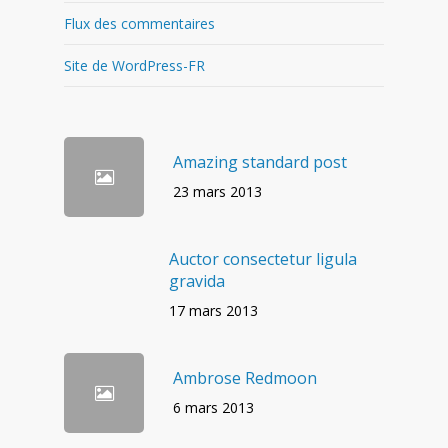
Flux des commentaires
Site de WordPress-FR
Amazing standard post
23 mars 2013
Auctor consectetur ligula
gravida
17 mars 2013
Ambrose Redmoon
6 mars 2013