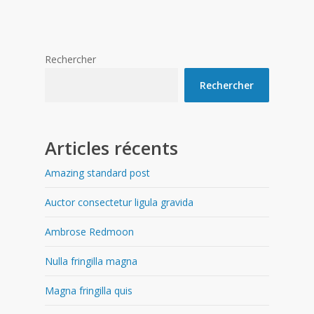
Rechercher
Rechercher
Articles récents
Amazing standard post
Auctor consectetur ligula gravida
Ambrose Redmoon
Nulla fringilla magna
Magna fringilla quis