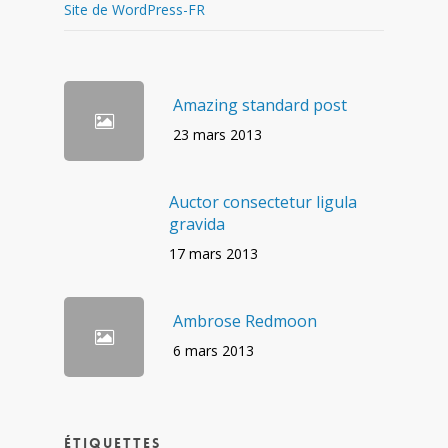
Site de WordPress-FR
Amazing standard post
23 mars 2013
Auctor consectetur ligula
gravida
17 mars 2013
Ambrose Redmoon
6 mars 2013
Étiquettes