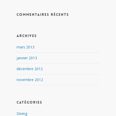
Commentaires récents
Archives
mars 2013
janvier 2013
décembre 2012
novembre 2012
Catégories
Dining