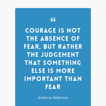
Courage is not
the absence of
fear, but rather
the judgement
that something
else is more
important than
fear
Ambrose Redmoon