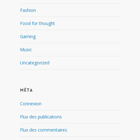
Fashion
Food for thought
Gaming
Music
Uncategorized
Méta
Connexion
Flux des publications
Flux des commentaires