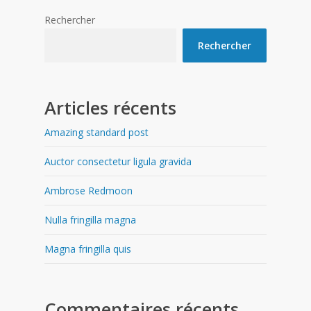
Rechercher
Rechercher
Articles récents
Amazing standard post
Auctor consectetur ligula gravida
Ambrose Redmoon
Nulla fringilla magna
Magna fringilla quis
Commentaires récents