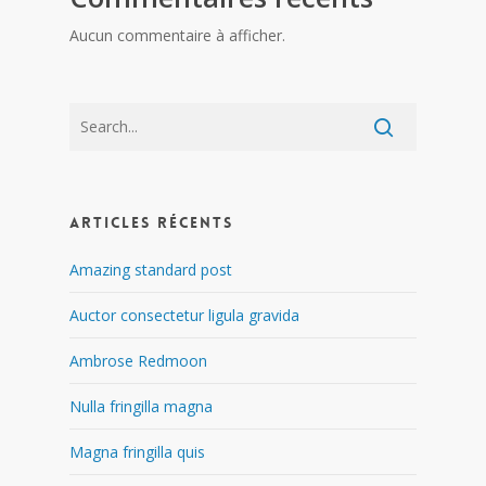
Aucun commentaire à afficher.
Articles récents
Amazing standard post
Auctor consectetur ligula gravida
Ambrose Redmoon
Nulla fringilla magna
Magna fringilla quis